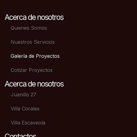
Acerca de nosotros
Quienes Somos
Nuestros Servicios
Galería de Proyectos
Cotizar Proyectos
Acerca de nosotros
Juanillo 27
Villa Corales
Villa Escaveola
Contactos