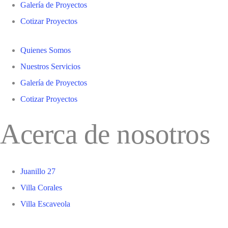
Galería de Proyectos
Cotizar Proyectos
Quienes Somos
Nuestros Servicios
Galería de Proyectos
Cotizar Proyectos
Acerca de nosotros
Juanillo 27
Villa Corales
Villa Escaveola